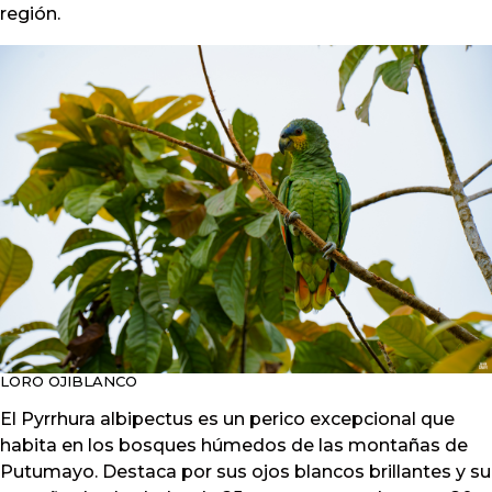
región.
LORO OJIBLANCO
El Pyrrhura albipectus es un perico excepcional que
habita en los bosques húmedos de las montañas de
Putumayo. Destaca por sus ojos blancos brillantes y su