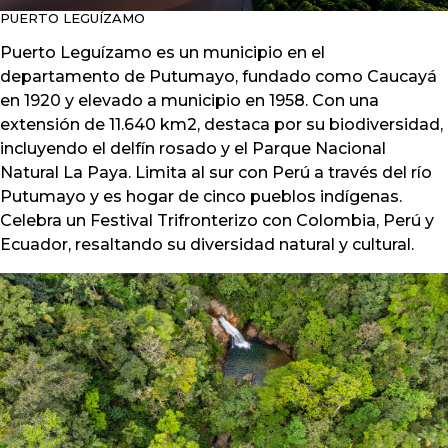
PUERTO LEGUÍZAMO
Puerto Leguízamo es un municipio en el
departamento de Putumayo, fundado como Caucayá
en 1920 y elevado a municipio en 1958. Con una
extensión de 11.640 km2, destaca por su biodiversidad,
incluyendo el delfín rosado y el Parque Nacional
Natural La Paya. Limita al sur con Perú a través del río
Putumayo y es hogar de cinco pueblos indígenas.
Celebra un Festival Trifronterizo con Colombia, Perú y
Ecuador, resaltando su diversidad natural y cultural.