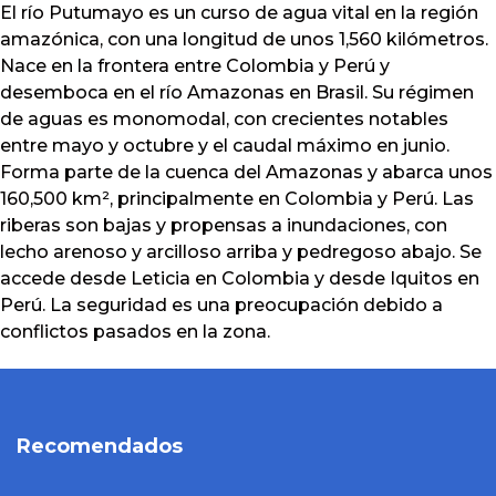
El río Putumayo es un curso de agua vital en la región
amazónica, con una longitud de unos 1,560 kilómetros.
Nace en la frontera entre Colombia y Perú y
desemboca en el río Amazonas en Brasil. Su régimen
de aguas es monomodal, con crecientes notables
entre mayo y octubre y el caudal máximo en junio.
Forma parte de la cuenca del Amazonas y abarca unos
160,500 km², principalmente en Colombia y Perú. Las
riberas son bajas y propensas a inundaciones, con
lecho arenoso y arcilloso arriba y pedregoso abajo. Se
accede desde Leticia en Colombia y desde Iquitos en
Perú. La seguridad es una preocupación debido a
conflictos pasados en la zona.
Recomendados