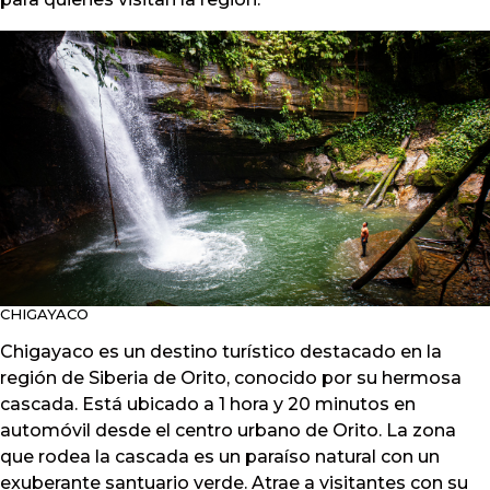
CHIGAYACO
Chigayaco es un destino turístico destacado en la
región de Siberia de Orito, conocido por su hermosa
cascada. Está ubicado a 1 hora y 20 minutos en
automóvil desde el centro urbano de Orito. La zona
que rodea la cascada es un paraíso natural con un
exuberante santuario verde. Atrae a visitantes con su