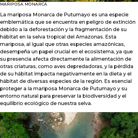
MARIPOSA MONARCA
La mariposa Monarca de Putumayo es una especie
emblemática que se encuentra en peligro de extinción
debido a la deforestación y la fragmentación de su
hábitat en la selva tropical del Amazonas. Esta
mariposa, al igual que otras especies amazónicas,
desempeña un papel crucial en el ecosistema, ya que
su presencia afecta directamente la alimentación de
otras criaturas, como aves depredadoras, y la pérdida
de su hábitat impacta negativamente en la dieta y el
hábitat de diversas especies de la región. Es esencial
proteger a la mariposa Monarca de Putumayo y su
entorno natural para preservar la biodiversidad y el
equilibrio ecológico de nuestra selva.