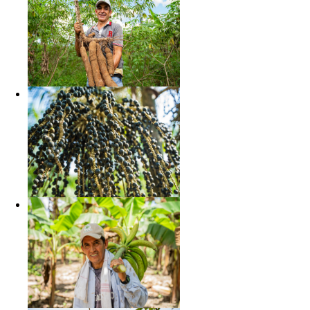
Lunes a Viernes
o