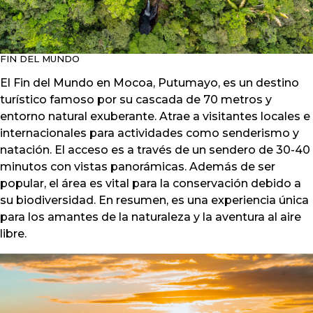
FIN DEL MUNDO
El Fin del Mundo en Mocoa, Putumayo, es un destino
turístico famoso por su cascada de 70 metros y
entorno natural exuberante. Atrae a visitantes locales e
internacionales para actividades como senderismo y
natación. El acceso es a través de un sendero de 30-40
minutos con vistas panorámicas. Además de ser
popular, el área es vital para la conservación debido a
su biodiversidad. En resumen, es una experiencia única
para los amantes de la naturaleza y la aventura al aire
libre.