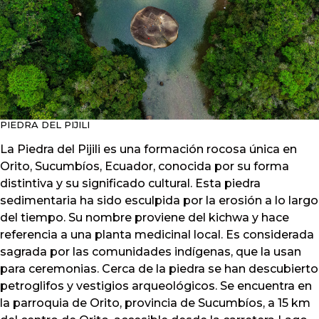
PIEDRA DEL PIJILI
La Piedra del Pijili es una formación rocosa única en
Orito, Sucumbíos, Ecuador, conocida por su forma
distintiva y su significado cultural. Esta piedra
sedimentaria ha sido esculpida por la erosión a lo largo
del tiempo. Su nombre proviene del kichwa y hace
referencia a una planta medicinal local. Es considerada
sagrada por las comunidades indígenas, que la usan
para ceremonias. Cerca de la piedra se han descubierto
petroglifos y vestigios arqueológicos. Se encuentra en
la parroquia de Orito, provincia de Sucumbíos, a 15 km