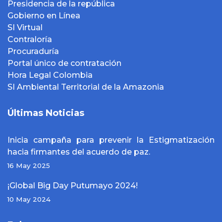
Presidencia de la república
Gobierno en Línea
SI Virtual
Contraloría
Procuraduría
Portal único de contratación
Hora Legal Colombia
SI Ambiental Territorial de la Amazonia
Últimas Noticias
Inicia campaña para prevenir la Estigmatización
hacia firmantes del acuerdo de paz.
16 May 2025
¡Global Big Day Putumayo 2024!
10 May 2024