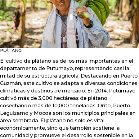
PLÁTANO
El cultivo de plátano es de los más importantes en el
departamento de Putumayo, representando casi la
mitad de su estructura agrícola. Destacando en Puerto
Guzmán, este cultivo se adapta a diversas condiciones
climáticas y destinos de mercado. En 2014, Putumayo
cultivó más de 3,000 hectáreas de plátano,
cosechando más de 10,000 toneladas. Orito, Puerto
Leguízamo y Mocoa son los municipios principales en
área sembrada. El plátano no solo es vital
económicamente, sino que también sostiene la
comunidad y promueve el desarrollo sostenible en la