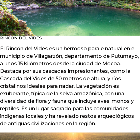
RINCÓN DEL VIDES
El Rincón del Vides es un hermoso paraje natural en el
municipio de Villagarzón, departamento de Putumayo,
a unos 15 kilómetros desde la ciudad de Mocoa.
Destaca por sus cascadas impresionantes, como la
Cascada del Vides de 50 metros de altura, y ríos
cristalinos ideales para nadar. La vegetación es
exuberante, típica de la selva amazónica, con una
diversidad de flora y fauna que incluye aves, monos y
reptiles. Es un lugar sagrado para las comunidades
indígenas locales y ha revelado restos arqueológicos
de antiguas civilizaciones en la región.