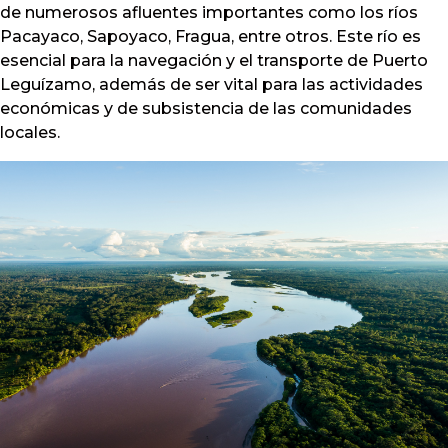
de numerosos afluentes importantes como los ríos
Pacayaco, Sapoyaco, Fragua, entre otros. Este río es
esencial para la navegación y el transporte de Puerto
Leguízamo, además de ser vital para las actividades
económicas y de subsistencia de las comunidades
locales.