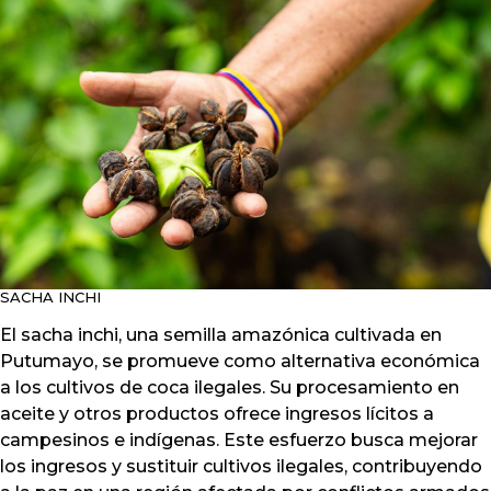
SACHA INCHI
El sacha inchi, una semilla amazónica cultivada en
Putumayo, se promueve como alternativa económica
a los cultivos de coca ilegales. Su procesamiento en
aceite y otros productos ofrece ingresos lícitos a
campesinos e indígenas. Este esfuerzo busca mejorar
los ingresos y sustituir cultivos ilegales, contribuyendo