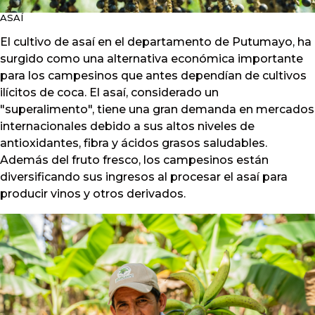
ASAÍ
El cultivo de asaí en el departamento de Putumayo, ha
surgido como una alternativa económica importante
para los campesinos que antes dependían de cultivos
ilícitos de coca. El asaí, considerado un
"superalimento", tiene una gran demanda en mercados
internacionales debido a sus altos niveles de
antioxidantes, fibra y ácidos grasos saludables.
Además del fruto fresco, los campesinos están
diversificando sus ingresos al procesar el asaí para
producir vinos y otros derivados.