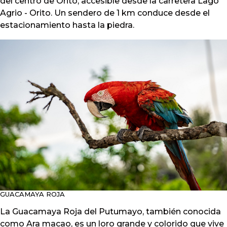
del centro de Orito, accesible desde la carretera Lago
Agrio - Orito. Un sendero de 1 km conduce desde el
estacionamiento hasta la piedra.
GUACAMAYA ROJA
La Guacamaya Roja del Putumayo, también conocida
como Ara macao, es un loro grande y colorido que vive