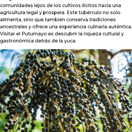
comunidades lejos de los cultivos ilícitos hacia una
agricultura legal y próspera. Este tubérculo no solo
alimenta, sino que también conserva tradiciones
ancestrales y ofrece una experiencia culinaria auténtica.
Visitar el Putumayo es descubrir la riqueza cultural y
gastronómica detrás de la yuca.