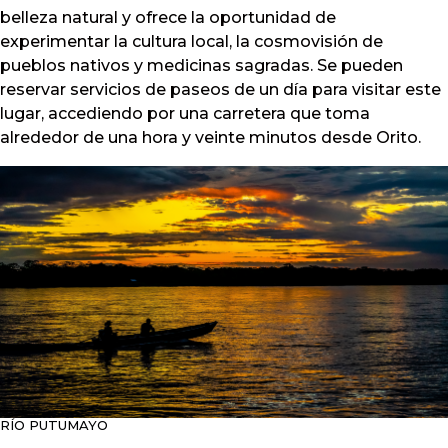
belleza natural y ofrece la oportunidad de
experimentar la cultura local, la cosmovisión de
pueblos nativos y medicinas sagradas. Se pueden
reservar servicios de paseos de un día para visitar este
lugar, accediendo por una carretera que toma
alrededor de una hora y veinte minutos desde Orito.
RÍO PUTUMAYO