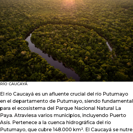
RÍO CAUCAYÁ
El río Caucayá es un afluente crucial del río Putumayo
en el departamento de Putumayo, siendo fundamental
para el ecosistema del Parque Nacional Natural La
Paya. Atraviesa varios municipios, incluyendo Puerto
Asís. Pertenece a la cuenca hidrográfica del río
Putumayo, que cubre 148.000 km². El Caucayá se nutre