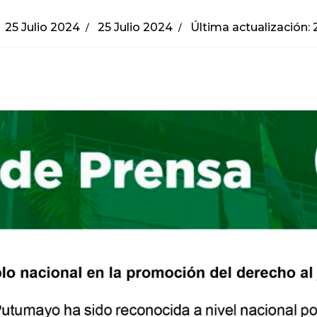
25 Julio 2024
25 Julio 2024
Última actualización: 