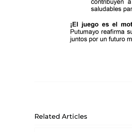
Related Articles