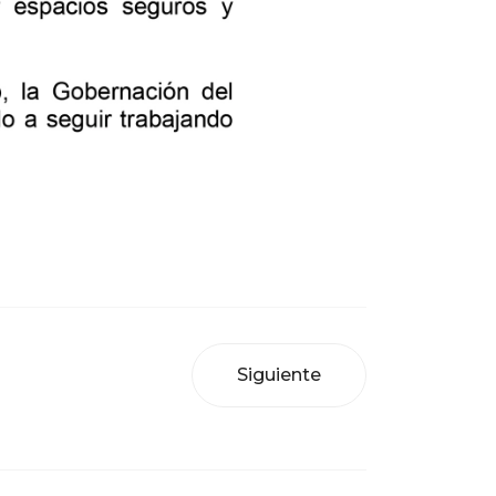
Siguiente