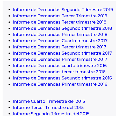
Informe de Demandas Segundo Trimestre 2019
Informe de Demandas Tercer Trimestre 2019
Informe de Demandas Tercer trimestre 2018
Informe de Demandas Segundo trimestre 2018
Informe de Demandas Primer trimestre 2018
Informe de Demandas Cuarto trimestre 2017
Informe de Demandas Tercer trimestre 2017
Informe de Demandas Segundo trimestre 2017
Informe de Demandas Primer trimestre 2017
Informe de Demandas cuarto trimestre 2016
Informe de Demandas tercer trimestre 2016
Informe de Demandas Segundo trimestre 2016
Informe de Demandas Primer trimestre 2016
Informe Cuarto Trimestre del 2015
Informe Tercer Trimestre del 2015
Informe Segundo Trimestre del 2015