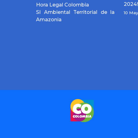
2024!
Hora Legal Colombia
SI Ambiental Territorial de la
10 Ma
Amazonia