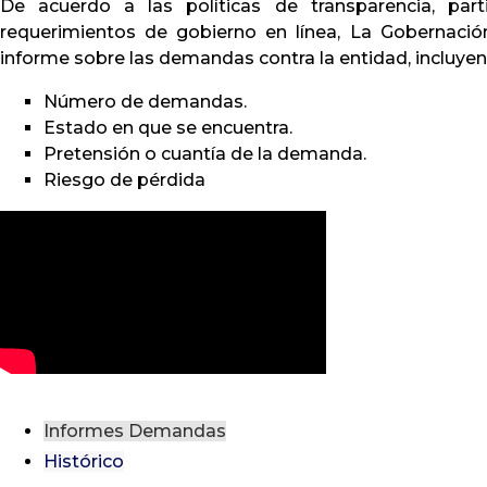
De acuerdo a las políticas de transparencia, part
requerimientos de gobierno en línea, La Gobernaci
informe sobre las demandas contra la entidad, incluye
Número de demandas.
Estado en que se encuentra.
o
Pretensión o cuantía de la demanda.
Riesgo de pérdida
Informes Demandas
Histórico