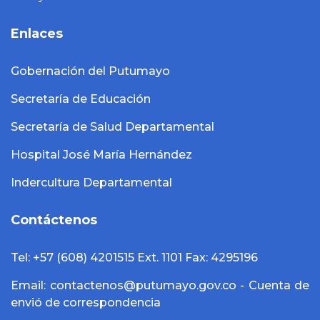
Enlaces
Gobernación del Putumayo
Secretaría de Educación
Secretaría de Salud Departamental
Hospital José María Hernández
Indercultura Departamental
Contáctenos
Tel: +57 (608) 4201515 Ext. 1101 Fax: 4295196
Email: contactenos@putumayo.gov.co - Cuenta de
envió de correspondencia