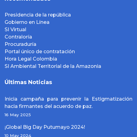
Presidencia de la república
Gobierno en Línea
SI Virtual
Contraloría
Procuraduría
Portal único de contratación
Hora Legal Colombia
SI Ambiental Territorial de la Amazonia
Últimas Noticias
Inicia campaña para prevenir la Estigmatización
hacia firmantes del acuerdo de paz.
16 May 2025
¡Global Big Day Putumayo 2024!
10 May 2024