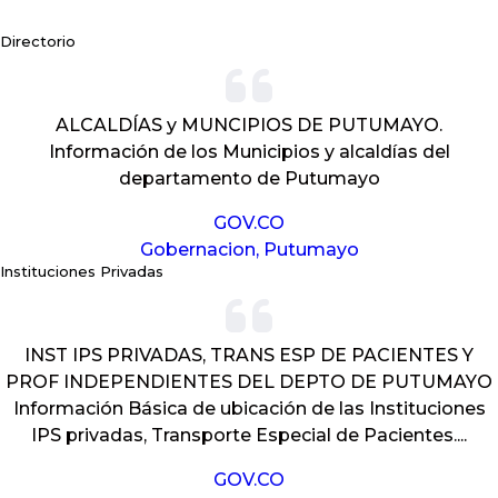
Directorio
ALCALDÍAS y MUNCIPIOS DE PUTUMAYO.
Información de los Municipios y alcaldías del
departamento de Putumayo
GOV.CO
Gobernacion, Putumayo
Instituciones Privadas
INST IPS PRIVADAS, TRANS ESP DE PACIENTES Y
PROF INDEPENDIENTES DEL DEPTO DE PUTUMAYO
Información Básica de ubicación de las Instituciones
IPS privadas, Transporte Especial de Pacientes....
GOV.CO