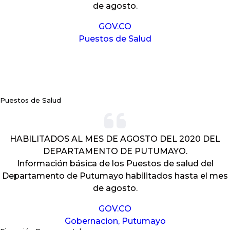
de agosto.
GOV.CO
Puestos de Salud
Puestos de Salud
HABILITADOS AL MES DE AGOSTO DEL 2020 DEL
DEPARTAMENTO DE PUTUMAYO.
Información básica de los Puestos de salud del
Departamento de Putumayo habilitados hasta el mes
de agosto.
GOV.CO
Gobernacion, Putumayo