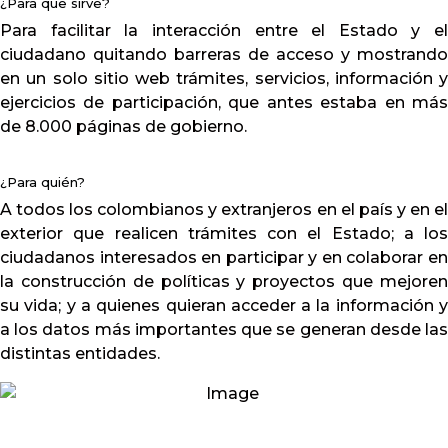
¿Para que sirve?
Para facilitar la interacción entre el Estado y el
Lunes a Viernes
ciudadano quitando barreras de acceso y mostrando
en un solo sitio web trámites, servicios, información y
ejercicios de participación, que antes estaba en más
de 8.000 páginas de gobierno.
o
¿Para quién?
A todos los colombianos y extranjeros en el país y en el
exterior que realicen trámites con el Estado; a los
ciudadanos interesados en participar y en colaborar en
la construcción de políticas y proyectos que mejoren
su vida; y a quienes quieran acceder a la información y
a los datos más importantes que se generan desde las
distintas entidades.