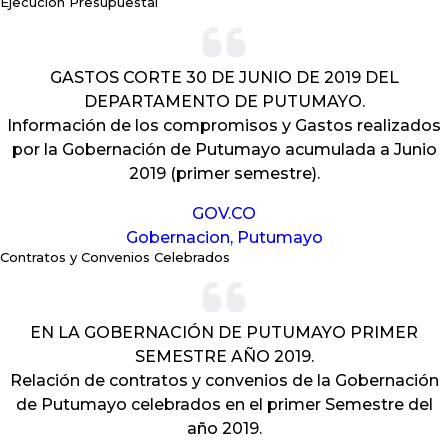
Ejecución Presupuestal
GASTOS CORTE 30 DE JUNIO DE 2019 DEL
DEPARTAMENTO DE PUTUMAYO.
Información de los compromisos y Gastos realizados
por la Gobernación de Putumayo acumulada a Junio
2019 (primer semestre).
GOV.CO
Gobernacion, Putumayo
Contratos y Convenios Celebrados
EN LA GOBERNACIÓN DE PUTUMAYO PRIMER
SEMESTRE AÑO 2019.
Relación de contratos y convenios de la Gobernación
de Putumayo celebrados en el primer Semestre del
año 2019.