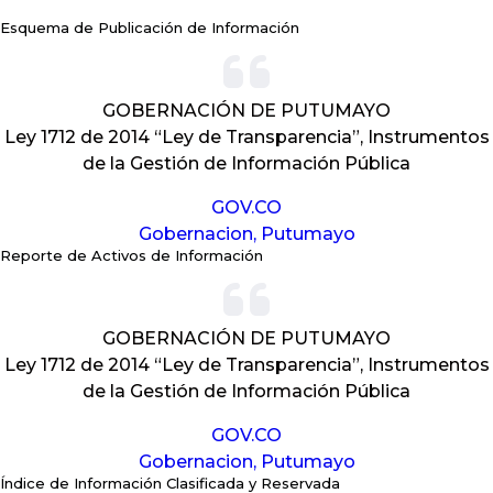
Esquema de Publicación de Información
GOBERNACIÓN DE PUTUMAYO
Ley 1712 de 2014 “Ley de Transparencia”, Instrumentos
de la Gestión de Información Pública
GOV.CO
Gobernacion, Putumayo
Reporte de Activos de Información
GOBERNACIÓN DE PUTUMAYO
Ley 1712 de 2014 “Ley de Transparencia”, Instrumentos
de la Gestión de Información Pública
GOV.CO
Gobernacion, Putumayo
Índice de Información Clasificada y Reservada