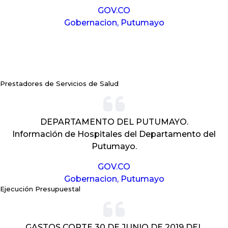
GOV.CO
Gobernacion, Putumayo
Prestadores de Servicios de Salud
DEPARTAMENTO DEL PUTUMAYO.
Información de Hospitales del Departamento del
Putumayo.
GOV.CO
Gobernacion, Putumayo
Ejecución Presupuestal
GASTOS CORTE 30 DE JUNIO DE 2019 DEL