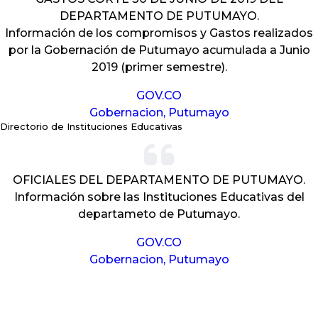
DEPARTAMENTO DE PUTUMAYO.
Información de los compromisos y Gastos realizados
por la Gobernación de Putumayo acumulada a Junio
2019 (primer semestre).
GOV.CO
Gobernacion, Putumayo
Directorio de Instituciones Educativas
OFICIALES DEL DEPARTAMENTO DE PUTUMAYO.
Información sobre las Instituciones Educativas del
departameto de Putumayo.
GOV.CO
Gobernacion, Putumayo