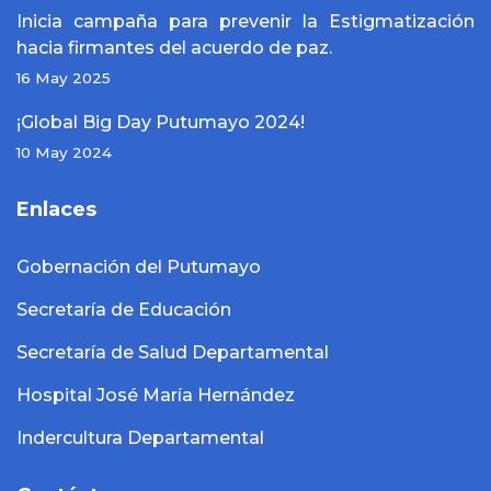
Inicia campaña para prevenir la Estigmatización
hacia firmantes del acuerdo de paz.
16 May 2025
¡Global Big Day Putumayo 2024!
10 May 2024
Enlaces
Gobernación del Putumayo
Secretaría de Educación
Secretaría de Salud Departamental
Hospital José María Hernández
Indercultura Departamental