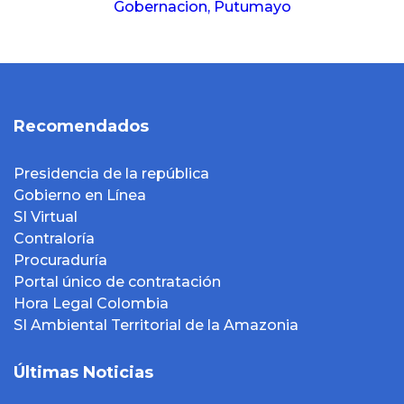
Gobernacion, Putumayo
Recomendados
Presidencia de la república
Gobierno en Línea
SI Virtual
Contraloría
Procuraduría
Portal único de contratación
Hora Legal Colombia
SI Ambiental Territorial de la Amazonia
Últimas Noticias