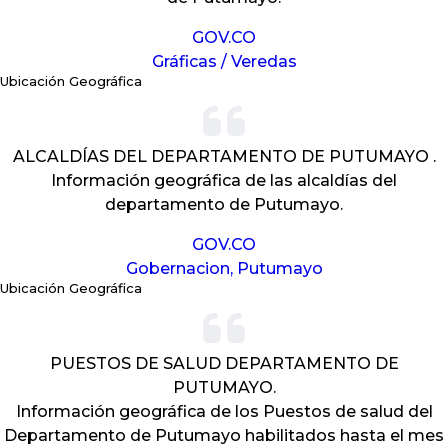
GOV.CO
Gráficas / Veredas
Ubicación Geográfica
ALCALDÍAS DEL DEPARTAMENTO DE PUTUMAYO .
Información geográfica de las alcaldías del
departamento de Putumayo.
GOV.CO
Gobernacion, Putumayo
Ubicación Geográfica
PUESTOS DE SALUD DEPARTAMENTO DE
PUTUMAYO.
Información geográfica de los Puestos de salud del
Departamento de Putumayo habilitados hasta el mes