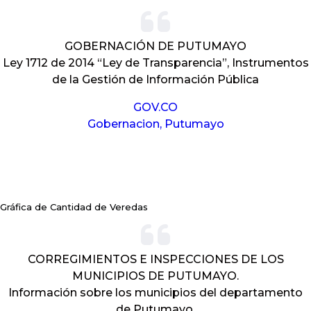
GOBERNACIÓN DE PUTUMAYO
Ley 1712 de 2014 “Ley de Transparencia”, Instrumentos
de la Gestión de Información Pública
GOV.CO
Gobernacion, Putumayo
Gráfica de Cantidad de Veredas
CORREGIMIENTOS E INSPECCIONES DE LOS
MUNICIPIOS DE PUTUMAYO.
Información sobre los municipios del departamento
de Putumayo.