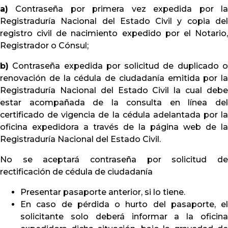
a)
Contraseña por primera vez expedida por la
Lunes a Viernes
Registraduría Nacional del Estado Civil y copia del
registro civil de nacimiento expedido por el Notario,
Registrador o Cónsul;
b)
Contraseña expedida por solicitud de duplicado o
o
renovación de la cédula de ciudadanía emitida por la
Registraduría Nacional del Estado Civil la cual debe
estar acompañada de la consulta en línea del
certificado de vigencia de la cédula adelantada por la
oficina expedidora a través de la página web de la
Registraduría Nacional del Estado Civil.
No se aceptará contraseña por solicitud de
rectificación de cédula de ciudadanía
Presentar pasaporte anterior, si lo tiene.
En caso de pérdida o hurto del pasaporte, el
solicitante solo deberá informar a la oficina