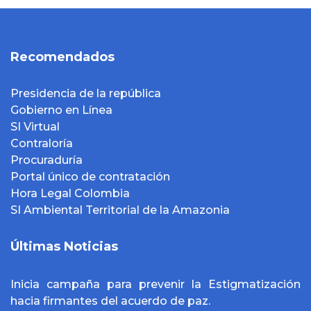
Recomendados
Presidencia de la república
Gobierno en Línea
SI Virtual
Contraloría
Procuraduría
Portal único de contratación
Hora Legal Colombia
SI Ambiental Territorial de la Amazonia
Últimas Noticias
Inicia campaña para prevenir la Estigmatización
hacia firmantes del acuerdo de paz.