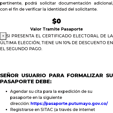
pertinente, podrá solicitar documentación adicional,
con el fin de verificar la identidad del solicitante.
0
Valor Tramite Pasaporte
×
SI PRESENTA EL CERTIFICADO ELECTORAL DE LA
ÚLTIMA ELECCIÓN, TIENE UN 10% DE DESCUENTO EN
EL SEGUNDO PAGO.
SEÑOR USUARIO PARA FORMALIZAR SU
PASAPORTE DEBE:
Agendar su cita para la expedición de su
pasaporte en la siguiente
dirección:
https://pasaporte.putumayo.gov.co/
Registrarse en SITAC (a través de internet