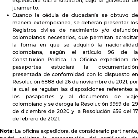
expedidora dicha situación, bajo la gravedad de
juramento.
Cuando la cédula de ciudadanía se obtuvo de
manera extemporánea, se deberán presentar los
Registros civiles de nacimiento y/o defunción
colombianos necesarios, que permitan acreditar
la forma en que se adquirió la nacionalidad
colombiana, según el artículo 96 de la
Constitución Política. La Oficina expedidora de
pasaportes estudiará la documentación
presentada de conformidad con lo dispuesto en
Resolución 6888 del 26 de noviembre de 2021, por
la cual se regulan las disposiciones referentes a
los pasaportes y al documento de viaje
colombiano y se deroga la Resolución 3959 del 29
de diciembre de 2020 y la Resolución 656 del 17
de febrero de 2021.
Nota:
La oficina expedidora, de considerarlo pertinente,