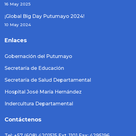
16 May 2025
¡Global Big Day Putumayo 2024!
10 May 2024
Enlaces
Gobernación del Putumayo
Secretaría de Educación
Secretaría de Salud Departamental
Hospital José María Hernández
Indercultura Departamental
Contáctenos
Tel: +57 (608) 4201515 Ext. 1101 Fax: 4295196