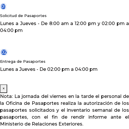
01
Solicitud de Pasaportes
Lunes a Jueves - De 8:00 am a 12:00 pm y 02:00 pm a
04:00 pm
02
Entrega de Pasaportes
Lunes a Jueves - De 02:00 pm a 04:00 pm
×
Nota: La jornada del viernes en la tarde el personal de
la Oficina de Pasaportes realiza la autorización de los
pasaportes solicitados y el inventario semanal de los
pasaportes, con el fin de rendir informe ante el
Ministerio de Relaciones Exteriores.