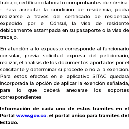
trabajo, certificado laboral o comprobantes de nómina.
- Para acreditar la condición de residencia, podrá
realizarse a través del certificado de residencia
expedido por el Cónsul, la visa de residente
debidamente estampada en su pasaporte o la visa de
trabajo.
En atención a lo expuesto corresponde al funcionario
consular, previa solicitud expresa del peticionario,
realizar, el análisis de los documentos aportados por el
solicitante y determinar si procede o no a la exención.
Para estos efectos en el aplicativo SITAC quedará
incorporada la opción de aplicar la exención señalada,
para lo que deberá anexarse los soportes
correspondientes.
Información de cada uno de estos trámites en el
Portal
www.gov.co
, el portal único para trámites de
Estado.