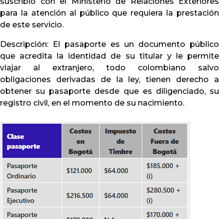
suscribió con el Ministerio de Relaciones Exteriores
para la atención al público que requiera la prestación
de este servicio.
Descripción: El pasaporte es un documento público
que acredita la identidad de su titular y le permite
viajar al extranjero, todo colombiano salvo
obligaciones derivadas de la ley, tienen derecho a
obtener su pasaporte desde que es diligenciado, su
registro civil, en el momento de su nacimiento.