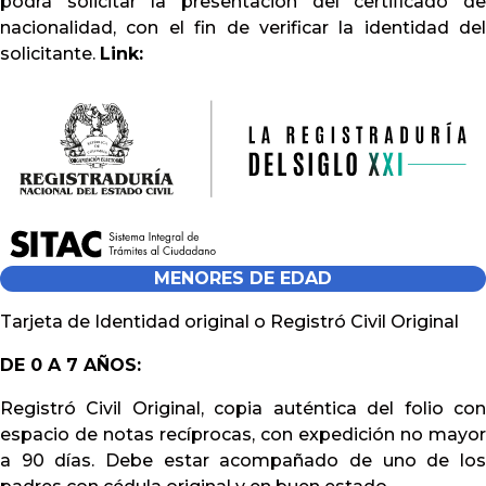
podrá solicitar la presentación del certificado de
nacionalidad, con el fin de verificar la identidad del
solicitante.
Link:
MENORES DE EDAD
Tarjeta de Identidad original o Registró Civil Original
DE 0 A 7 AÑOS:
Registró Civil Original, copia auténtica del folio con
espacio de notas recíprocas, con expedición no mayor
a 90 días. Debe estar acompañado de uno de los