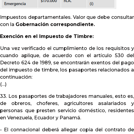
Impuestos departamentales. Valor que debe consultar
con la
Gobernación correspondiente.
Exención en el Impuesto de Timbre:
Una vez verificado el cumplimiento de los requisitos y
cuando aplique, de acuerdo con el artículo 530 del
Decreto 624 de 1989, se encontrarán exentos del pago
del impuesto de timbre, los pasaportes relacionados a
continuación:
(…)
33. Los pasaportes de trabajadores manuales, esto es,
de obreros, choferes, agricultores asalariados y
personas que presten servicio doméstico, residentes
en Venezuela, Ecuador y Panamá.
- El connacional deberá allegar copia del contrato de