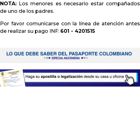
NOTA:
Los menores es necesario estar compañados
de uno de los padres.
Por favor comunicarse con la línea de atención antes
de realizar su pago INF:
601 - 4201515