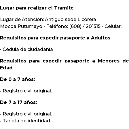
Lugar para realizar el Tramite
Lugar de Atención: Antiguo sede Licorera
Mocoa Putumayo - Teléfono: (608) 4201515 - Celular:
Requisitos para expedir pasaporte a Adultos
• Cédula de ciudadanía
Requisitos para expedir pasaporte a Menores de
Edad
De 0 a 7 años:
• Registro civil original.
De 7 a 17 años:
• Registro civil original.
• Tarjeta de identidad.