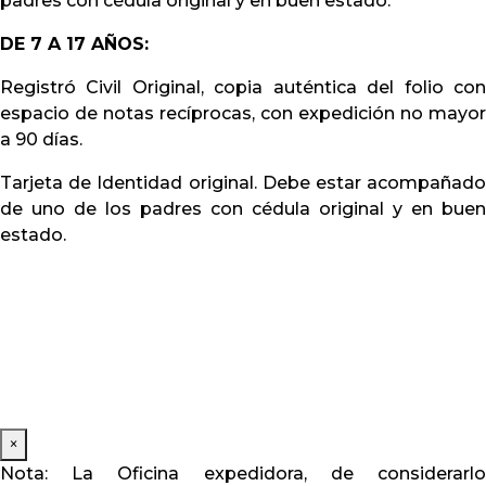
padres con cédula original y en buen estado.
DE 7 A 17 AÑOS:
Registró Civil Original, copia auténtica del folio con
espacio de notas recíprocas, con expedición no mayor
a 90 días.
Tarjeta de Identidad original. Debe estar acompañado
de uno de los padres con cédula original y en buen
estado.
×
Nota: La Oficina expedidora, de considerarlo