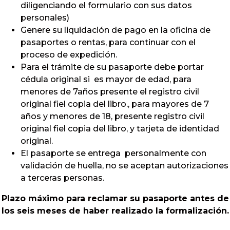
diligenciando el formulario con sus datos
personales)
Genere su liquidación de pago en la oficina de
pasaportes o rentas, para continuar con el
proceso de expedición.
Para el trámite de su pasaporte debe portar
cédula original si es mayor de edad, para
menores de 7años presente el registro civil
original fiel copia del libro., para mayores de 7
años y menores de 18, presente registro civil
original fiel copia del libro, y tarjeta de identidad
original.
El pasaporte se entrega personalmente con
validación de huella, no se aceptan autorizaciones
a terceras personas.
Plazo máximo para reclamar su pasaporte antes de
los seis meses de haber realizado la formalización.