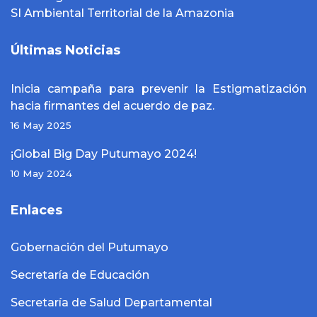
SI Ambiental Territorial de la Amazonia
Últimas Noticias
Inicia campaña para prevenir la Estigmatización
hacia firmantes del acuerdo de paz.
16 May 2025
¡Global Big Day Putumayo 2024!
10 May 2024
Enlaces
Gobernación del Putumayo
Secretaría de Educación
Secretaría de Salud Departamental