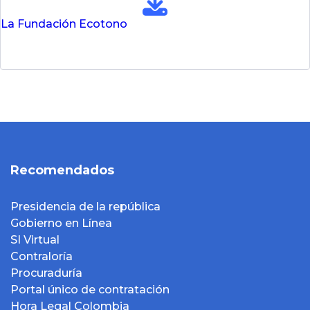
La Fundación Ecotono
Recomendados
Presidencia de la república
Gobierno en Línea
SI Virtual
Contraloría
Procuraduría
Portal único de contratación
Hora Legal Colombia