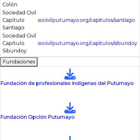
Colón
Sociedad Civil
Capítulo
socivilputumayo.org/capitulos/santiago
Santiago
Sociedad Civil
Capítulo
socivilputumayo.org/capitulos/sibundoy
Sibundoy
Fundaciones
Fundación de profesionales indígenas del Putumayo
Fundación Opción Putumayo