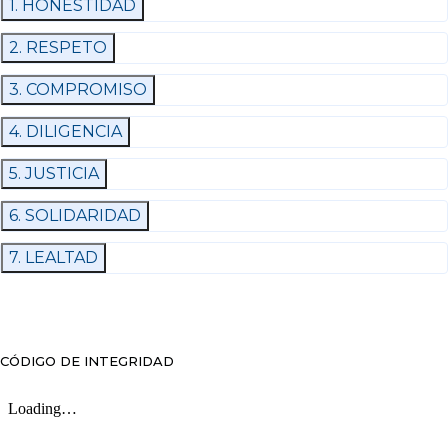
1. HONESTIDAD
2. RESPETO
3. COMPROMISO
4. DILIGENCIA
5. JUSTICIA
6. SOLIDARIDAD
7. LEALTAD
CÓDIGO DE INTEGRIDAD