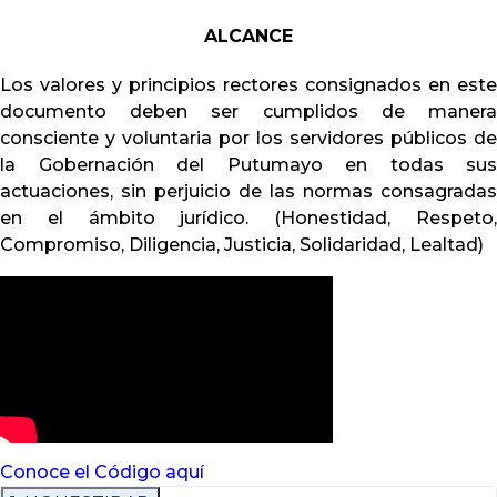
ALCANCE
Lunes a Viernes
Los valores y principios rectores consignados en este
documento deben ser cumplidos de manera
consciente y voluntaria por los servidores públicos de
o
la Gobernación del Putumayo en todas sus
actuaciones, sin perjuicio de las normas consagradas
en el ámbito jurídico. (Honestidad, Respeto,
Compromiso, Diligencia, Justicia, Solidaridad, Lealtad)
Conoce el Código aquí