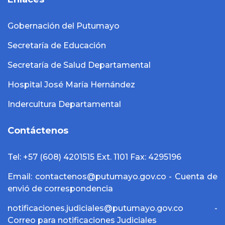
Gobernación del Putumayo
Secretaría de Educación
Secretaría de Salud Departamental
Hospital José María Hernández
Indercultura Departamental
Contáctenos
Tel: +57 (608) 4201515 Ext. 1101 Fax: 4295196
Email: contactenos@putumayo.gov.co - Cuenta de
envió de correspondencia
notificaciones.judiciales@putumayo.gov.co -
Correo para notificaciones Judiciales