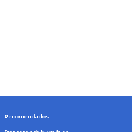
Recomendados