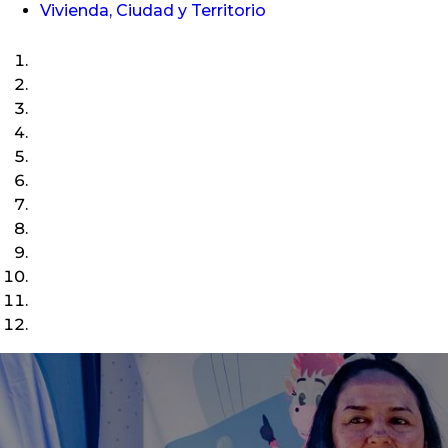
Vivienda, Ciudad y Territorio