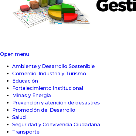
o
Open menu
Ambiente y Desarrollo Sostenible
Comercio, Industria y Turismo
Educación
Fortalecimiento Institucional
Minas y Energía
Prevención y atención de desastres
Promoción del Desarrollo
Salud
Seguridad y Convivencia Ciudadana
Transporte