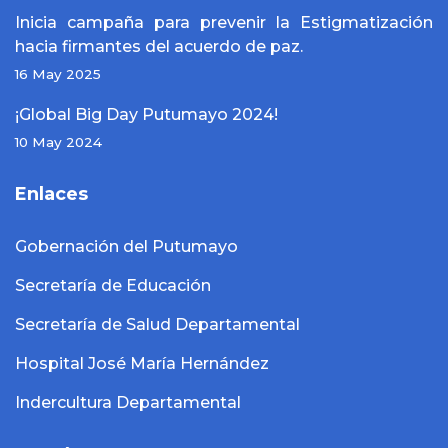
Inicia campaña para prevenir la Estigmatización
hacia firmantes del acuerdo de paz.
16 May 2025
¡Global Big Day Putumayo 2024!
10 May 2024
Enlaces
Gobernación del Putumayo
Secretaría de Educación
Secretaría de Salud Departamental
Hospital José María Hernández
Indercultura Departamental