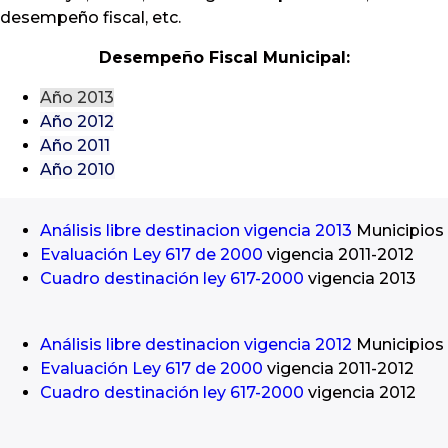
desempeño fiscal, etc.
Lunes a Viernes
Desempeño Fiscal Municipal:
Año 2013
Año 2012
o
Año 2011
Año 2010
Análisis libre destinacion vigencia 2013
Municipios
Evaluación Ley 617 de 2000
vigencia 2011-2012
Cuadro destinación ley 617-2000
vigencia 2013
Análisis libre destinacion vigencia 2012
Municipios
Evaluación Ley 617 de 2000
vigencia 2011-2012
Cuadro destinación ley 617-2000
vigencia 2012