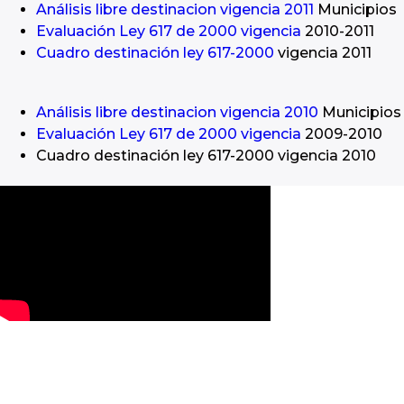
Análisis libre destinacion vigencia 2011
Municipios
Evaluación Ley 617 de 2000 vigencia
2010-2011
Cuadro destinación ley 617-2000
vigencia 2011
Análisis libre destinacion vigencia 2010
Municipios
Evaluación Ley 617 de 2000 vigencia
2009-2010
Cuadro destinación ley 617-2000 vigencia 2010