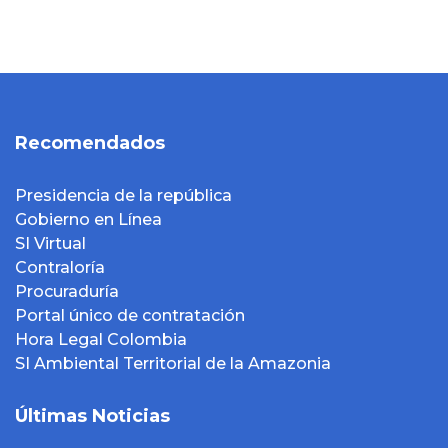
Recomendados
Presidencia de la república
Gobierno en Línea
SI Virtual
Contraloría
Procuraduría
Portal único de contratación
Hora Legal Colombia
SI Ambiental Territorial de la Amazonia
Últimas Noticias