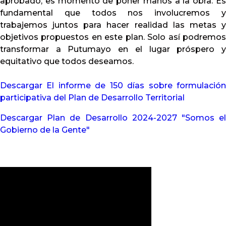
aprobado, es momento de poner manos a la obra. Es
fundamental que todos nos involucremos y
trabajemos juntos para hacer realidad las metas y
objetivos propuestos en este plan. Solo así podremos
transformar a Putumayo en el lugar próspero y
equitativo que todos deseamos.
Descargar El informe de 150 días sobre formulación
participativa del Plan de Desarrollo Territorial
Descargar Plan de Desarrollo 2024-2027 "Somos el
Gobierno de la Gente"