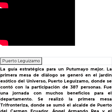
Puerto Leguizamo
La guía estratégica para un Putumayo mejor. La
primera mesa de diálogo se generó en el jardín
exótico del Universo, Puerto Leguízamo, donde se
contó con la participación de 387 personas. Fue
una jornada con muchos beneficios para el
departamento. Se realizó la primera mesa
Trifronteriza, donde se sumó el alcalde de Puerto
del Carmen Ecuador, Ángel Armando Rea y el