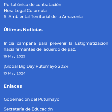
Portal único de contratación
Hora Legal Colombia
SI Ambiental Territorial de la Amazonia
Últimas Noticias
Inicia campaña para prevenir la Estigmatización
hacia firmantes del acuerdo de paz.
16 May 2025
¡Global Big Day Putumayo 2024!
10 May 2024
Enlaces
Gobernación del Putumayo
Secretaría de Educación