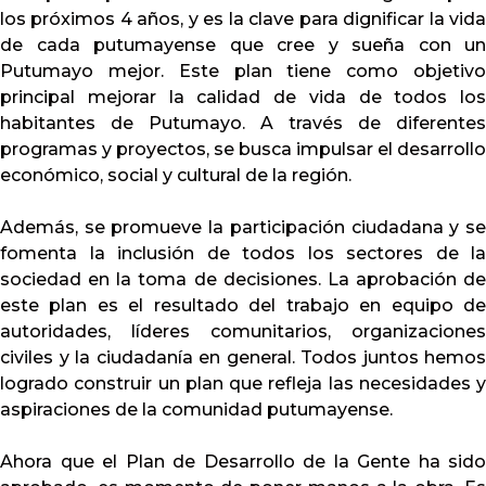
los próximos 4 años, y es la clave para dignificar la vida
Lunes a Viernes
de cada putumayense que cree y sueña con un
Putumayo mejor. Este plan tiene como objetivo
principal mejorar la calidad de vida de todos los
habitantes de Putumayo. A través de diferentes
o
programas y proyectos, se busca impulsar el desarrollo
económico, social y cultural de la región.
Además, se promueve la participación ciudadana y se
fomenta la inclusión de todos los sectores de la
sociedad en la toma de decisiones. La aprobación de
este plan es el resultado del trabajo en equipo de
autoridades, líderes comunitarios, organizaciones
civiles y la ciudadanía en general. Todos juntos hemos
logrado construir un plan que refleja las necesidades y
aspiraciones de la comunidad putumayense.
Ahora que el Plan de Desarrollo de la Gente ha sido